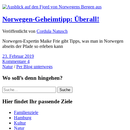
Norwegen-Geheimtipp: Überall!
Veröffentlicht von
Cordula Natusch
Norwegen-Expertin Maike Frie gibt Tipps, was man in Norwegen
abseits der Pfade so erleben kann
23. Februar 2019
Kommentare 4
Natur
/
Per Blog unterwegs
Wo soll’s denn hingehen?
Suche
Hier findet Ihr passende Ziele
Familienziele
Hamburg
Kultur
Natur