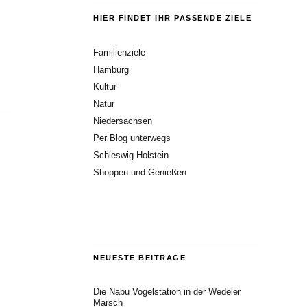
HIER FINDET IHR PASSENDE ZIELE
Familienziele
Hamburg
Kultur
Natur
Niedersachsen
Per Blog unterwegs
Schleswig-Holstein
Shoppen und Genießen
NEUESTE BEITRÄGE
Die Nabu Vogelstation in der Wedeler
Marsch