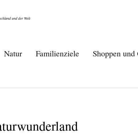
chland und der Welt
Natur
Familienziele
Shoppen und 
aturwunderland