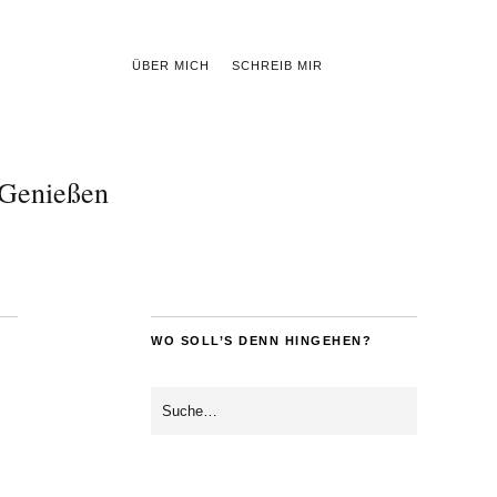
ÜBER MICH
SCHREIB MIR
Genießen
WO SOLL’S DENN HINGEHEN?