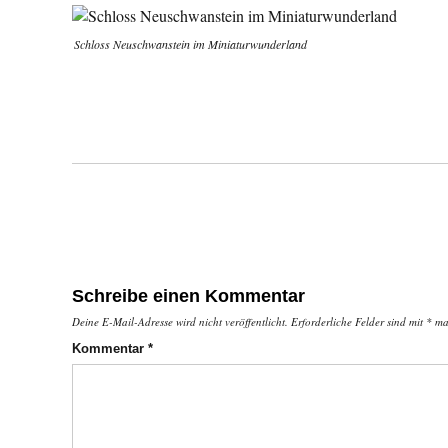
Schloss Neuschwanstein im Miniaturwunderland
Schreibe einen Kommentar
Deine E-Mail-Adresse wird nicht veröffentlicht.
Erforderliche Felder sind mit
*
mar
Kommentar
*