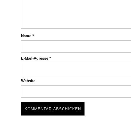
Name
*
E-Mail-Adresse
*
Website