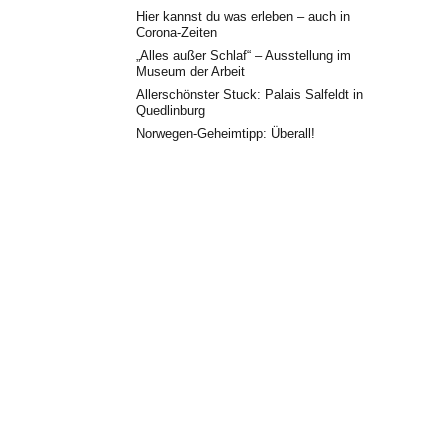
Hier kannst du was erleben – auch in
Corona-Zeiten
„Alles außer Schlaf“ – Ausstellung im
Museum der Arbeit
Allerschönster Stuck: Palais Salfeldt in
Quedlinburg
Norwegen-Geheimtipp: Überall!