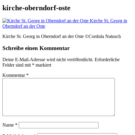
kirche-oberndorf-oste
Kirche St. Georg in Oberndorf an der Oste ©Cordula Natusch
Schreibe einen Kommentar
Deine E-Mail-Adresse wird nicht veröffentlicht.
Erforderliche
Felder sind mit
*
markiert
Kommentar
*
Name
*