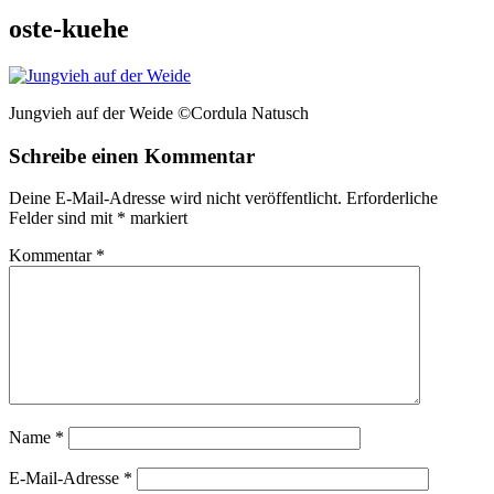
oste-kuehe
Jungvieh auf der Weide ©Cordula Natusch
Schreibe einen Kommentar
Deine E-Mail-Adresse wird nicht veröffentlicht.
Erforderliche
Felder sind mit
*
markiert
Kommentar
*
Name
*
E-Mail-Adresse
*