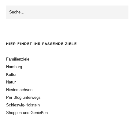
HIER FINDET IHR PASSENDE ZIELE
Familienziele
Hamburg
Kultur
Natur
Niedersachsen
Per Blog unterwegs
Schleswig-Holstein
Shoppen und Genießen