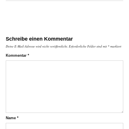
Schreibe einen Kommentar
Deine E-Mail-Adresse wird nicht veröffentlicht.
Erforderliche Felder sind mit
*
markiert
Kommentar
*
Name
*