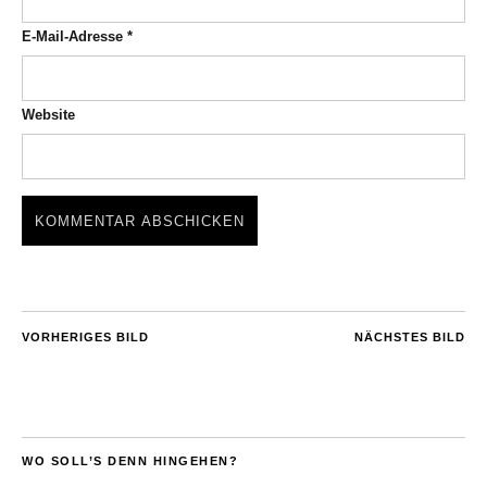
E-Mail-Adresse
*
Website
VORHERIGES BILD
NÄCHSTES BILD
WO SOLL’S DENN HINGEHEN?