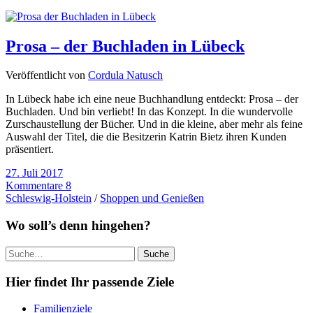
Prosa – der Buchladen in Lübeck
Veröffentlicht von
Cordula Natusch
In Lübeck habe ich eine neue Buchhandlung entdeckt: Prosa – der
Buchladen. Und bin verliebt! In das Konzept. In die wundervolle
Zurschaustellung der Bücher. Und in die kleine, aber mehr als feine
Auswahl der Titel, die die Besitzerin Katrin Bietz ihren Kunden
präsentiert.
27. Juli 2017
Kommentare 8
Schleswig-Holstein
/
Shoppen und Genießen
Wo soll’s denn hingehen?
Suche
Hier findet Ihr passende Ziele
Familienziele