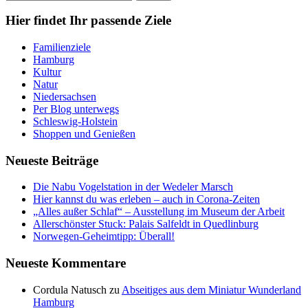
Hier findet Ihr passende Ziele
Familienziele
Hamburg
Kultur
Natur
Niedersachsen
Per Blog unterwegs
Schleswig-Holstein
Shoppen und Genießen
Neueste Beiträge
Die Nabu Vogelstation in der Wedeler Marsch
Hier kannst du was erleben – auch in Corona-Zeiten
„Alles außer Schlaf“ – Ausstellung im Museum der Arbeit
Allerschönster Stuck: Palais Salfeldt in Quedlinburg
Norwegen-Geheimtipp: Überall!
Neueste Kommentare
Cordula Natusch
zu
Abseitiges aus dem Miniatur Wunderland
Hamburg