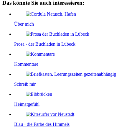
Das könnte Sie auch interessieren:
Über mich
Prosa - der Buchladen in Lübeck
Kommentare
Schreib mir
Heimatgefühl
Blau - die Farbe des Himmels