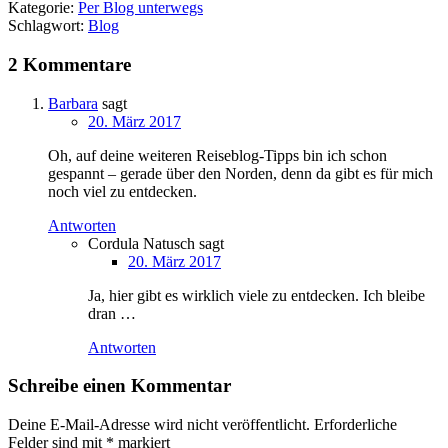
Kategorie:
Per Blog unterwegs
Schlagwort:
Blog
2 Kommentare
Barbara
sagt
20. März 2017
Oh, auf deine weiteren Reiseblog-Tipps bin ich schon
gespannt – gerade über den Norden, denn da gibt es für mich
noch viel zu entdecken.
Antworten
Cordula Natusch
sagt
20. März 2017
Ja, hier gibt es wirklich viele zu entdecken. Ich bleibe
dran …
Antworten
Schreibe einen Kommentar
Deine E-Mail-Adresse wird nicht veröffentlicht.
Erforderliche
Felder sind mit
*
markiert