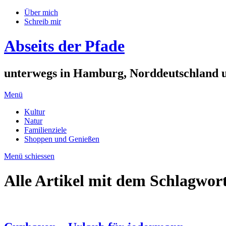
Über mich
Schreib mir
Abseits der Pfade
unterwegs in Hamburg, Norddeutschland 
Menü
Kultur
Natur
Familienziele
Shoppen und Genießen
Menü schiessen
Alle Artikel mit dem Schlagwor